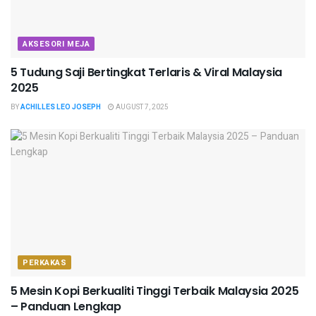
AKSESORI MEJA
5 Tudung Saji Bertingkat Terlaris & Viral Malaysia
2025
BY
ACHILLES LEO JOSEPH
AUGUST 7, 2025
PERKAKAS
5 Mesin Kopi Berkualiti Tinggi Terbaik Malaysia 2025
– Panduan Lengkap