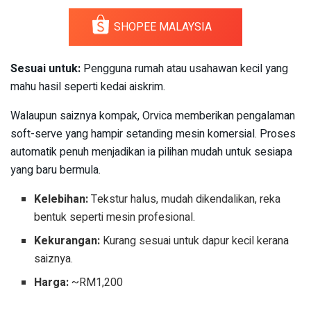
SHOPEE MALAYSIA
Sesuai untuk:
Pengguna rumah atau usahawan kecil yang
mahu hasil seperti kedai aiskrim.
Walaupun saiznya kompak, Orvica memberikan pengalaman
soft-serve yang hampir setanding mesin komersial. Proses
automatik penuh menjadikan ia pilihan mudah untuk sesiapa
yang baru bermula.
Kelebihan:
Tekstur halus, mudah dikendalikan, reka
bentuk seperti mesin profesional.
Kekurangan:
Kurang sesuai untuk dapur kecil kerana
saiznya.
Harga:
~RM1,200