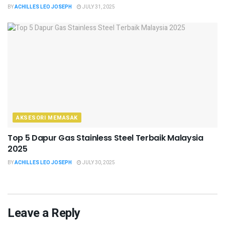
BY
ACHILLES LEO JOSEPH
JULY 31, 2025
AKSESORI MEMASAK
Top 5 Dapur Gas Stainless Steel Terbaik Malaysia
2025
BY
ACHILLES LEO JOSEPH
JULY 30, 2025
Leave a Reply