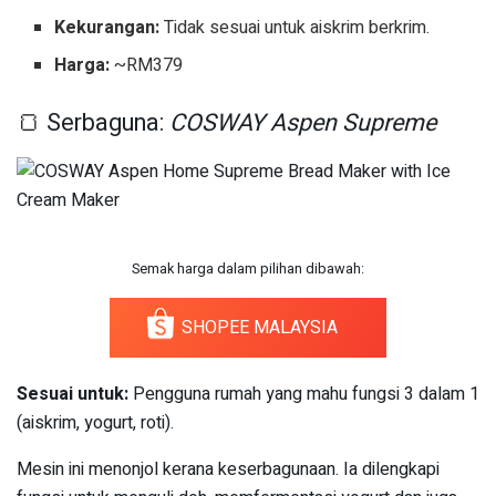
Kekurangan:
Tidak sesuai untuk aiskrim berkrim.
Harga:
~RM379
🍞 Serbaguna:
COSWAY Aspen Supreme
Semak harga dalam pilihan dibawah:
SHOPEE MALAYSIA
Sesuai untuk:
Pengguna rumah yang mahu fungsi 3 dalam 1
(aiskrim, yogurt, roti).
Mesin ini menonjol kerana keserbagunaan. Ia dilengkapi