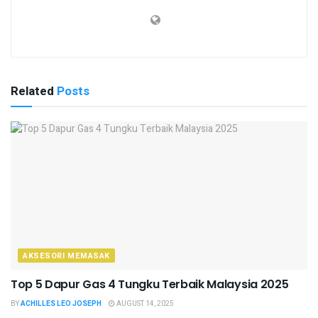
Related
Posts
AKSESORI MEMASAK
Top 5 Dapur Gas 4 Tungku Terbaik Malaysia 2025
BY
ACHILLES LEO JOSEPH
AUGUST 14, 2025