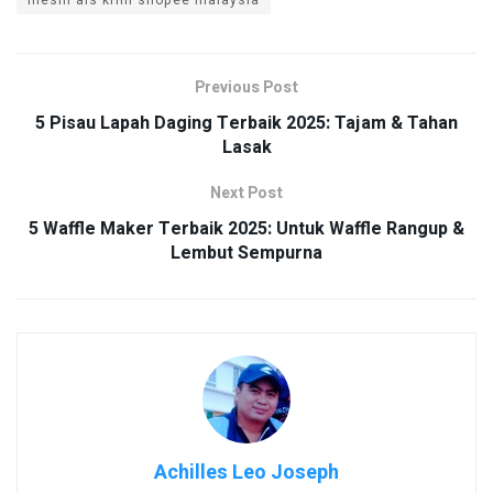
mesin ais krim shopee malaysia
Previous Post
5 Pisau Lapah Daging Terbaik 2025: Tajam & Tahan
Lasak
Next Post
5 Waffle Maker Terbaik 2025: Untuk Waffle Rangup &
Lembut Sempurna
Achilles Leo Joseph