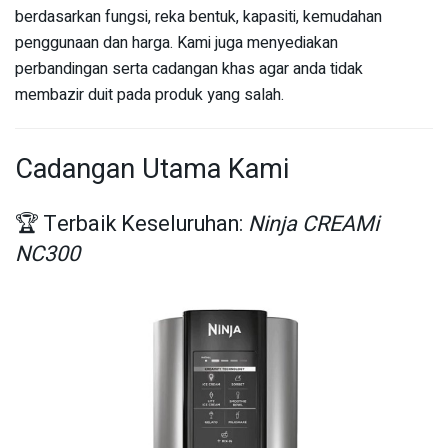
berdasarkan fungsi, reka bentuk, kapasiti, kemudahan
penggunaan dan harga. Kami juga menyediakan
perbandingan serta cadangan khas agar anda tidak
membazir duit pada produk yang salah.
Cadangan Utama Kami
🏆 Terbaik Keseluruhan:
Ninja CREAMi
NC300