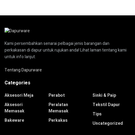
Kami persembahkan senarai pelbagai jenis barangan dan
perkakasan di dapur untuk rujukan anda! Lihat laman tentang kami
untuk info lanjut.
Tentang Dapurware
Categories
Aksesori Meja
Perabot
Sinki & Paip
Aksesori
Peralatan
Tekstil Dapur
Memasak
Memasak
Tips
Bakeware
Perkakas
Uncategorized