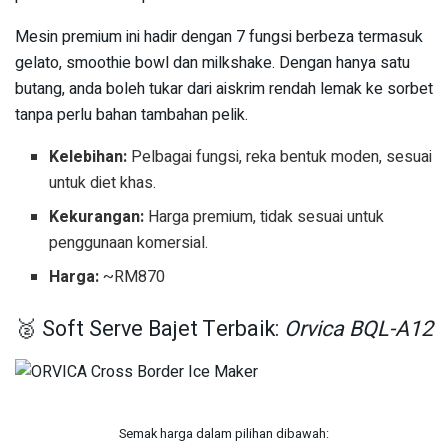
Mesin premium ini hadir dengan 7 fungsi berbeza termasuk
gelato, smoothie bowl dan milkshake. Dengan hanya satu
butang, anda boleh tukar dari aiskrim rendah lemak ke sorbet
tanpa perlu bahan tambahan pelik.
Kelebihan:
Pelbagai fungsi, reka bentuk moden, sesuai
untuk diet khas.
Kekurangan:
Harga premium, tidak sesuai untuk
penggunaan komersial.
Harga:
~RM870
🥈 Soft Serve Bajet Terbaik:
Orvica BQL-A12
Semak harga dalam pilihan dibawah: