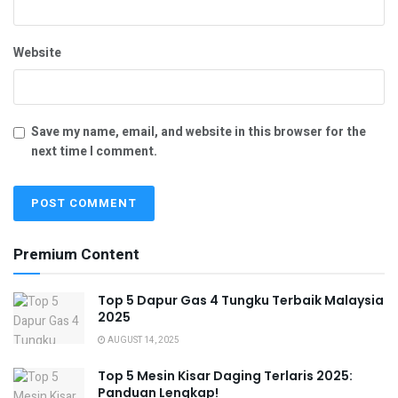
Website
Save my name, email, and website in this browser for the
next time I comment.
Premium Content
Top 5 Dapur Gas 4 Tungku Terbaik Malaysia
2025
AUGUST 14, 2025
Top 5 Mesin Kisar Daging Terlaris 2025:
Panduan Lengkap!