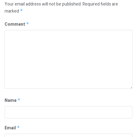
Your email address will not be published.
Required fields are
marked
*
Comment
*
Name
*
Email
*