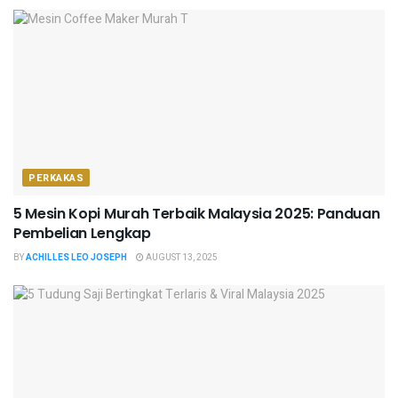
PERKAKAS
5 Mesin Kopi Murah Terbaik Malaysia 2025: Panduan
Pembelian Lengkap
BY
ACHILLES LEO JOSEPH
AUGUST 13, 2025