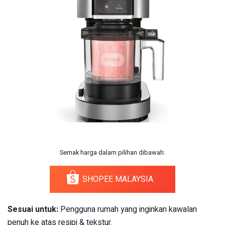
Semak harga dalam pilihan dibawah:
SHOPEE MALAYSIA
Sesuai untuk:
Pengguna rumah yang inginkan kawalan
penuh ke atas resipi & tekstur.