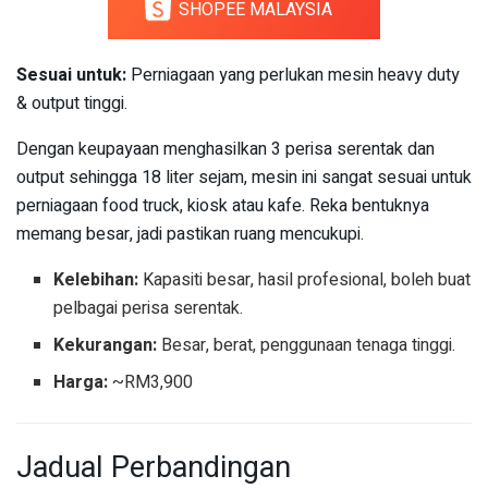
SHOPEE MALAYSIA
Sesuai untuk:
Perniagaan yang perlukan mesin heavy duty
& output tinggi.
Dengan keupayaan menghasilkan 3 perisa serentak dan
output sehingga 18 liter sejam, mesin ini sangat sesuai untuk
perniagaan food truck, kiosk atau kafe. Reka bentuknya
memang besar, jadi pastikan ruang mencukupi.
Kelebihan:
Kapasiti besar, hasil profesional, boleh buat
pelbagai perisa serentak.
Kekurangan:
Besar, berat, penggunaan tenaga tinggi.
Harga:
~RM3,900
Jadual Perbandingan