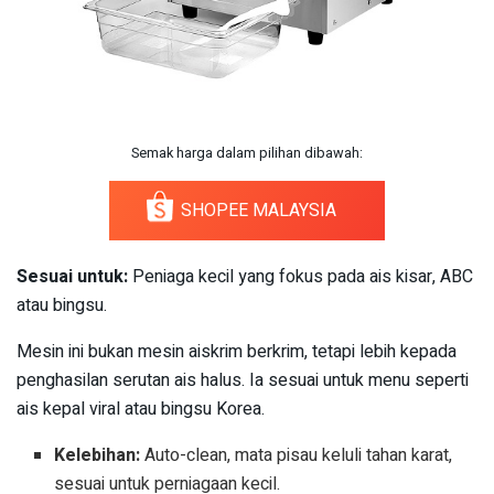
Semak harga dalam pilihan dibawah:
SHOPEE MALAYSIA
Sesuai untuk:
Peniaga kecil yang fokus pada ais kisar, ABC
atau bingsu.
Mesin ini bukan mesin aiskrim berkrim, tetapi lebih kepada
penghasilan serutan ais halus. Ia sesuai untuk menu seperti
ais kepal viral atau bingsu Korea.
Kelebihan:
Auto-clean, mata pisau keluli tahan karat,
sesuai untuk perniagaan kecil.