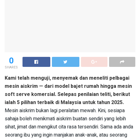
0
SHARES
Kami telah menguji, menyemak dan meneliti pelbagai
mesin aiskrim — dari model bajet rumah hingga mesin
soft serve komersial. Selepas penilaian teliti, berikut
ialah 5 pilihan terbaik di Malaysia untuk tahun 2025.
Mesin aiskrim bukan lagi peralatan mewah. Kini, sesiapa
sahaja boleh menikmati aiskrim buatan sendiri yang lebih
sihat, jimat dan mengikut cita rasa tersendiri. Sama ada anda
seorang ibu yang ingin manjakan anak-anak, atau seorang