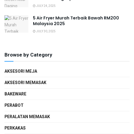
JULY 24, 2025
5 Air Fryer Murah Terbaik Bawah RM200
Malaysia 2025
JULY 30, 2025
Browse by Category
AKSESORI MEJA
AKSESORI MEMASAK
BAKEWARE
PERABOT
PERALATAN MEMASAK
PERKAKAS